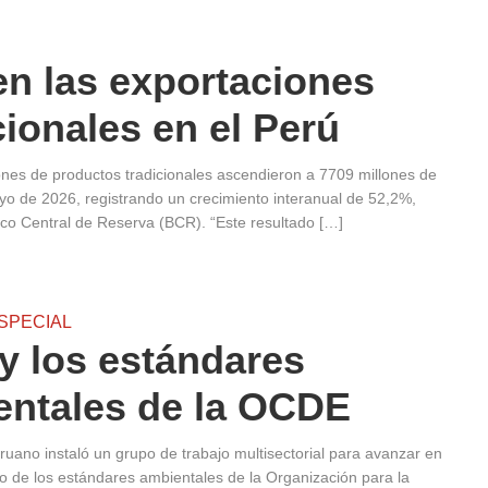
n las exportaciones
cionales en el Perú
ones de productos tradicionales ascendieron a 7709 millones de
yo de 2026, registrando un crecimiento interanual de 52,2%,
co Central de Reserva (BCR). “Este resultado […]
SPECIAL
y los estándares
entales de la OCDE
ruano instaló un grupo de trabajo multisectorial para avanzar en
o de los estándares ambientales de la Organización para la