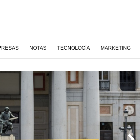
PRESAS
NOTAS
TECNOLOGÍA
MARKETING