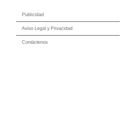
Publicidad
Aviso Legal y Privacidad
Contáctenos