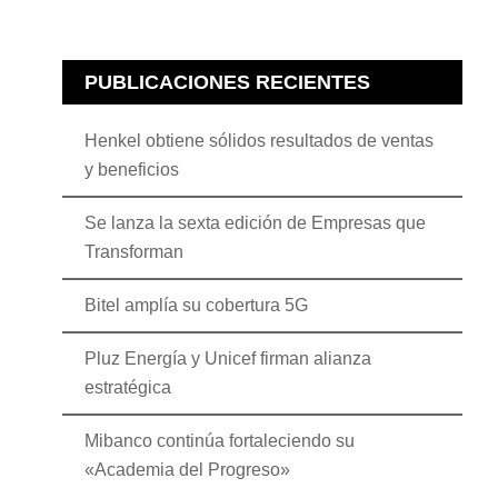
PUBLICACIONES RECIENTES
Henkel obtiene sólidos resultados de ventas
y beneficios
Se lanza la sexta edición de Empresas que
Transforman
Bitel amplía su cobertura 5G
Pluz Energía y Unicef firman alianza
estratégica
Mibanco continúa fortaleciendo su
«Academia del Progreso»