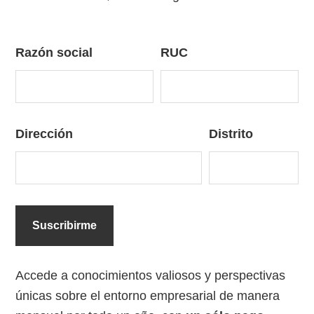
Razón social
RUC
Dirección
Distrito
Accede a conocimientos valiosos y perspectivas
únicas sobre el entorno empresarial de manera