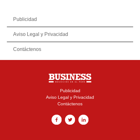
Publicidad
Aviso Legal y Privacidad
Contáctenos
Publicidad
Aviso Legal y Privacidad
Contáctenos