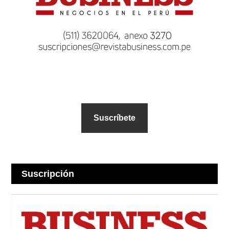
Suscríbete
Suscripción