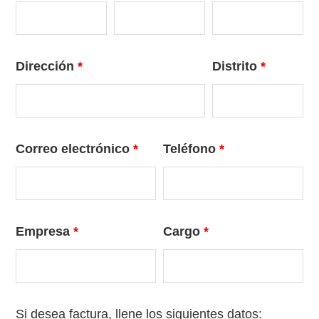
Dirección
*
Distrito
*
Correo electrónico
*
Teléfono
*
Empresa
*
Cargo
*
Si desea factura, llene los siguientes datos: