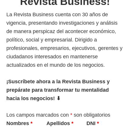
Revista Business!
La Revista Business cuenta con 30 años de
vigencia, presentando investigaciones y análisis
de manera perspicaz del acontecer económico,
político, social y empresarial. Dirigido a
profesionales, empresarios, ejecutivos, gerentes y
ciudadanos interesados en mantenerse
actualizados en el mundo de los negocios.
¡Suscríbete ahora a la Revista Business y
prepárate para transformar tu mentalidad
hacia los negocios! ⬇
Los campos marcados con
*
son obligatorios
Nombres
*
Apellidos
*
DNI
*