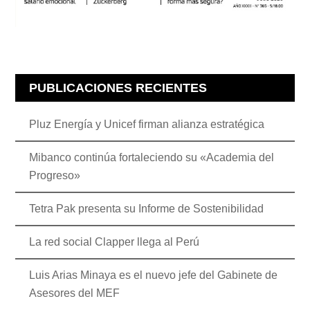
PUBLICACIONES RECIENTES
Pluz Energía y Unicef firman alianza estratégica
Mibanco continúa fortaleciendo su «Academia del
Progreso»
Tetra Pak presenta su Informe de Sostenibilidad
La red social Clapper llega al Perú
Luis Arias Minaya es el nuevo jefe del Gabinete de
Asesores del MEF