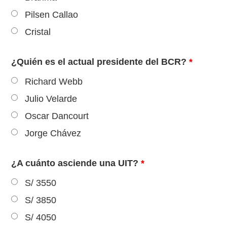
Pilsen Callao
Cristal
¿Quién es el actual presidente del BCR?
*
Richard Webb
Julio Velarde
Oscar Dancourt
Jorge Chávez
¿A cuánto asciende una UIT?
*
S/ 3550
S/ 3850
S/ 4050