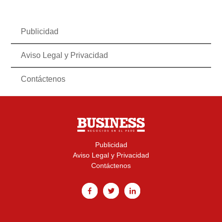
Publicidad
Aviso Legal y Privacidad
Contáctenos
Publicidad
Aviso Legal y Privacidad
Contáctenos