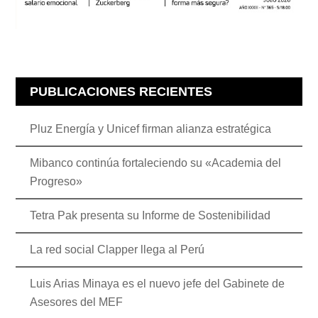
PUBLICACIONES RECIENTES
Pluz Energía y Unicef firman alianza estratégica
Mibanco continúa fortaleciendo su «Academia del
Progreso»
Tetra Pak presenta su Informe de Sostenibilidad
La red social Clapper llega al Perú
Luis Arias Minaya es el nuevo jefe del Gabinete de
Asesores del MEF