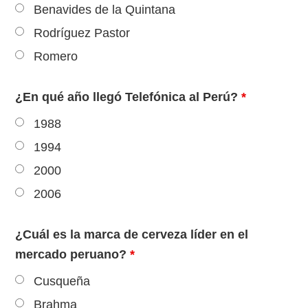
Benavides de la Quintana
Rodríguez Pastor
Romero
¿En qué año llegó Telefónica al Perú?
*
1988
1994
2000
2006
¿Cuál es la marca de cerveza líder en el
mercado peruano?
*
Cusqueña
Brahma