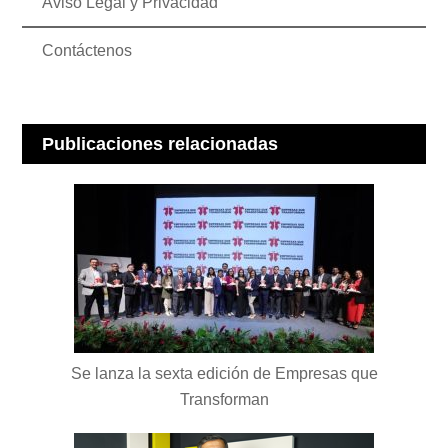
Aviso Legal y Privacidad
Contáctenos
Publicaciones relacionadas
Se lanza la sexta edición de Empresas que
Transforman