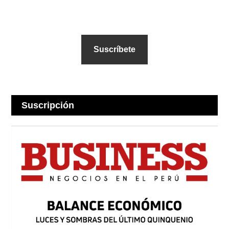
Suscríbete
Suscripción