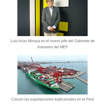
Luis Arias Minaya es el nuevo jefe del Gabinete de
Asesores del MEF
Crecen las exportaciones tradicionales en el Perú