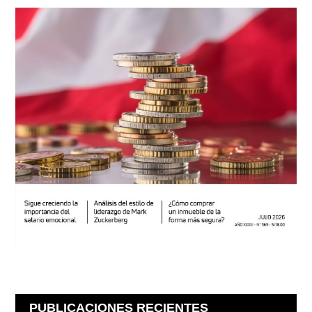
PUBLICACIONES RECIENTES