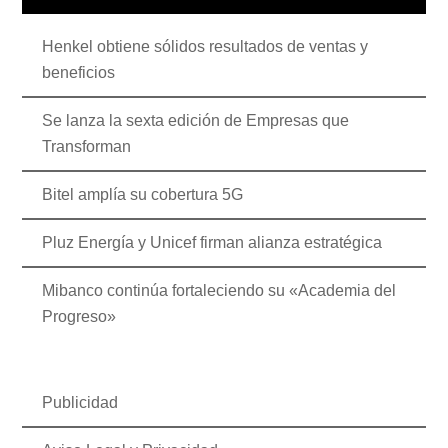
Henkel obtiene sólidos resultados de ventas y
beneficios
Se lanza la sexta edición de Empresas que
Transforman
Bitel amplía su cobertura 5G
Pluz Energía y Unicef firman alianza estratégica
Mibanco continúa fortaleciendo su «Academia del
Progreso»
Publicidad