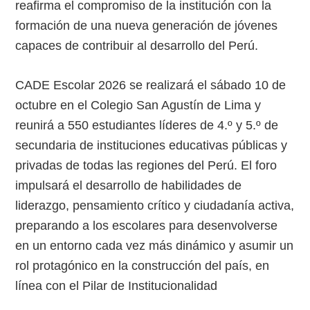
reafirma el compromiso de la institución con la
formación de una nueva generación de jóvenes
capaces de contribuir al desarrollo del Perú.
CADE Escolar 2026 se realizará el sábado 10 de
octubre en el Colegio San Agustín de Lima y
reunirá a 550 estudiantes líderes de 4.º y 5.º de
secundaria de instituciones educativas públicas y
privadas de todas las regiones del Perú. El foro
impulsará el desarrollo de habilidades de
liderazgo, pensamiento crítico y ciudadanía activa,
preparando a los escolares para desenvolverse
en un entorno cada vez más dinámico y asumir un
rol protagónico en la construcción del país, en
línea con el Pilar de Institucionalidad