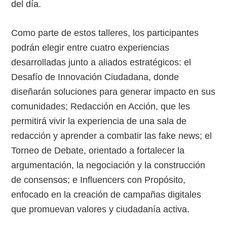
del día.
Como parte de estos talleres, los participantes
podrán elegir entre cuatro experiencias
desarrolladas junto a aliados estratégicos: el
Desafío de Innovación Ciudadana, donde
diseñarán soluciones para generar impacto en sus
comunidades; Redacción en Acción, que les
permitirá vivir la experiencia de una sala de
redacción y aprender a combatir las fake news; el
Torneo de Debate, orientado a fortalecer la
argumentación, la negociación y la construcción
de consensos; e Influencers con Propósito,
enfocado en la creación de campañas digitales
que promuevan valores y ciudadanía activa.