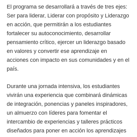
El programa se desarrollará a través de tres ejes:
Ser para liderar, Liderar con propósito y Liderazgo
en acción, que permitirán a los estudiantes
fortalecer su autoconocimiento, desarrollar
pensamiento crítico, ejercer un liderazgo basado
en valores y convertir ese aprendizaje en
acciones con impacto en sus comunidades y en el
país.
Durante una jornada intensiva, los estudiantes
vivirán una experiencia que combinará dinámicas
de integración, ponencias y paneles inspiradores,
un almuerzo con líderes para fomentar el
intercambio de experiencias y talleres prácticos
diseñados para poner en acción los aprendizajes