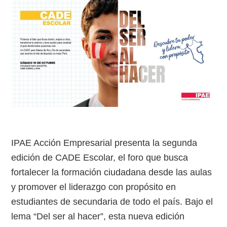
IPAE Acción Empresarial presenta la segunda
edición de CADE Escolar, el foro que busca
fortalecer la formación ciudadana desde las aulas
y promover el liderazgo con propósito en
estudiantes de secundaria de todo el país. Bajo el
lema “Del ser al hacer”, esta nueva edición