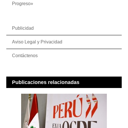
Progreso»
Publicidad
Aviso Legal y Privacidad
Contáctenos
Publicaciones relacionadas