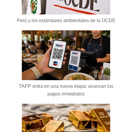
Perú y los estándares ambientales de la OCDE
TAPP entra en una nueva etapa: avanzan los
pagos inmediatos