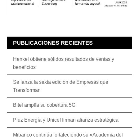
PUBLICACIONES RECIENTES
Henkel obtiene sólidos resultados de ventas y
beneficios
Se lanza la sexta edición de Empresas que
Transforman
Bitel amplía su cobertura 5G
Pluz Energía y Unicef firman alianza estratégica
Mibanco continúa fortaleciendo su «Academia del