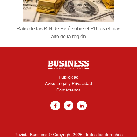
Ratio de las RIN de Perú sobre el PBI es el más
alto de la región
Publicidad
Aviso Legal y Privacidad
Contáctenos
Revista Business © Copyright 2026. Todos los derechos