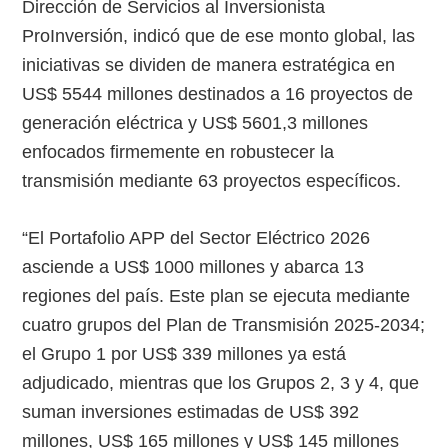
Dirección de Servicios al Inversionista
ProInversión, indicó que de ese monto global, las
iniciativas se dividen de manera estratégica en
US$ 5544 millones destinados a 16 proyectos de
generación eléctrica y US$ 5601,3 millones
enfocados firmemente en robustecer la
transmisión mediante 63 proyectos específicos.
“El Portafolio APP del Sector Eléctrico 2026
asciende a US$ 1000 millones y abarca 13
regiones del país. Este plan se ejecuta mediante
cuatro grupos del Plan de Transmisión 2025-2034;
el Grupo 1 por US$ 339 millones ya está
adjudicado, mientras que los Grupos 2, 3 y 4, que
suman inversiones estimadas de US$ 392
millones, US$ 165 millones y US$ 145 millones