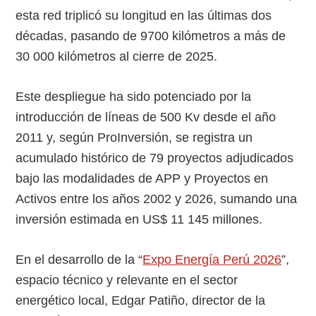
esta red triplicó su longitud en las últimas dos
décadas, pasando de 9700 kilómetros a más de
30 000 kilómetros al cierre de 2025.
Este despliegue ha sido potenciado por la
introducción de líneas de 500 Kv desde el año
2011 y, según ProInversión, se registra un
acumulado histórico de 79 proyectos adjudicados
bajo las modalidades de APP y Proyectos en
Activos entre los años 2002 y 2026, sumando una
inversión estimada en US$ 11 145 millones.
En el desarrollo de la “
Expo Energía Perú 2026
”,
espacio técnico y relevante en el sector
energético local, Edgar Patiño, director de la