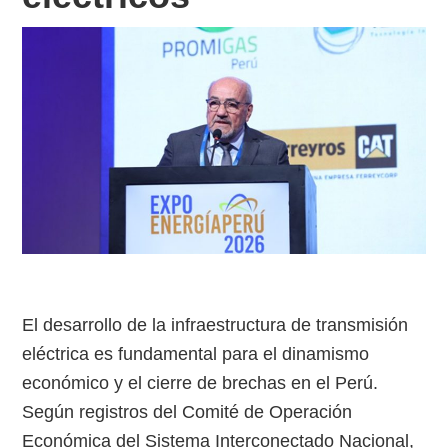
El desarrollo de la infraestructura de transmisión
eléctrica es fundamental para el dinamismo
económico y el cierre de brechas en el Perú.
Según registros del Comité de Operación
Económica del Sistema Interconectado Nacional,