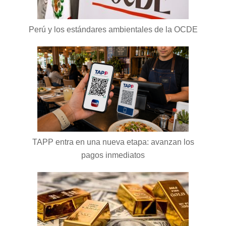
Perú y los estándares ambientales de la OCDE
TAPP entra en una nueva etapa: avanzan los
pagos inmediatos