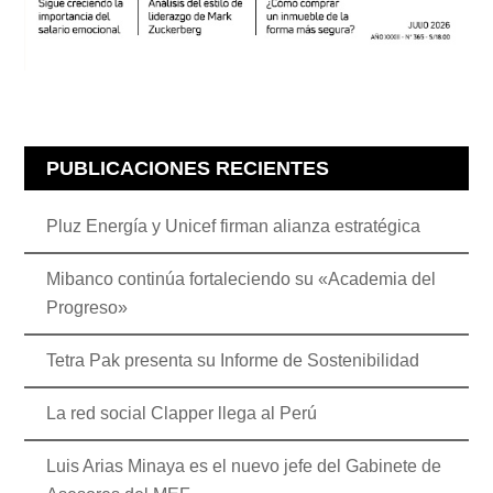
PUBLICACIONES RECIENTES
Pluz Energía y Unicef firman alianza estratégica
Mibanco continúa fortaleciendo su «Academia del
Progreso»
Tetra Pak presenta su Informe de Sostenibilidad
La red social Clapper llega al Perú
Luis Arias Minaya es el nuevo jefe del Gabinete de