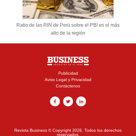
Ratio de las RIN de Perú sobre el PBI es el más
alto de la región
Publicidad
Aviso Legal y Privacidad
Contáctenos
Revista Business © Copyright 2026. Todos los derechos
reservados.