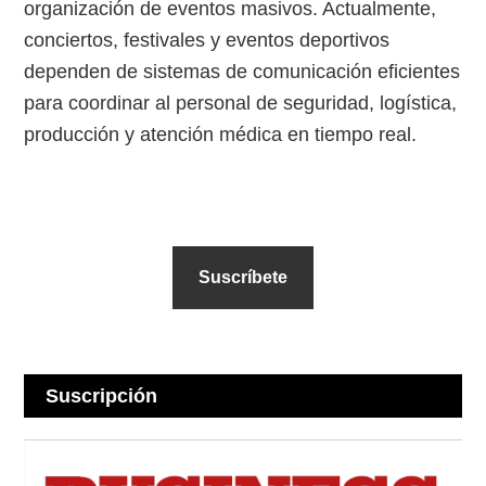
organización de eventos masivos. Actualmente,
conciertos, festivales y eventos deportivos
dependen de sistemas de comunicación eficientes
para coordinar al personal de seguridad, logística,
producción y atención médica en tiempo real.
Suscríbete
Suscripción