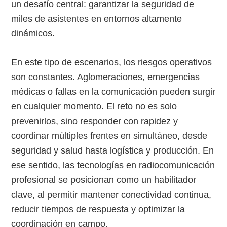
un desafío central: garantizar la seguridad de
miles de asistentes en entornos altamente
dinámicos.
En este tipo de escenarios, los riesgos operativos
son constantes. Aglomeraciones, emergencias
médicas o fallas en la comunicación pueden surgir
en cualquier momento. El reto no es solo
prevenirlos, sino responder con rapidez y
coordinar múltiples frentes en simultáneo, desde
seguridad y salud hasta logística y producción. En
ese sentido, las tecnologías en radiocomunicación
profesional se posicionan como un habilitador
clave, al permitir mantener conectividad continua,
reducir tiempos de respuesta y optimizar la
coordinación en campo.