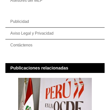
Asesores del MEF
Publicidad
Aviso Legal y Privacidad
Contáctenos
Publicaciones relacionadas