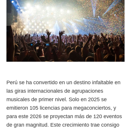
Perú se ha convertido en un destino infaltable en
las giras internacionales de agrupaciones
musicales de primer nivel. Solo en 2025 se
emitieron 105 licencias para megaconciertos, y
para este 2026 se proyectan más de 120 eventos
de gran magnitud. Este crecimiento trae consigo