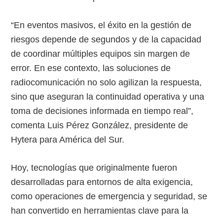
“En eventos masivos, el éxito en la gestión de
riesgos depende de segundos y de la capacidad
de coordinar múltiples equipos sin margen de
error. En ese contexto, las soluciones de
radiocomunicación no solo agilizan la respuesta,
sino que aseguran la continuidad operativa y una
toma de decisiones informada en tiempo real”,
comenta Luis Pérez González, presidente de
Hytera para América del Sur.
Hoy, tecnologías que originalmente fueron
desarrolladas para entornos de alta exigencia,
como operaciones de emergencia y seguridad, se
han convertido en herramientas clave para la