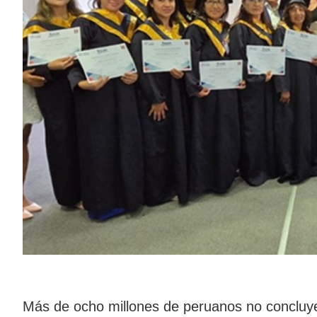
Más de ocho millones de peruanos no concluye