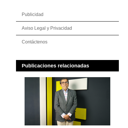
Publicidad
Aviso Legal y Privacidad
Contáctenos
Publicaciones relacionadas