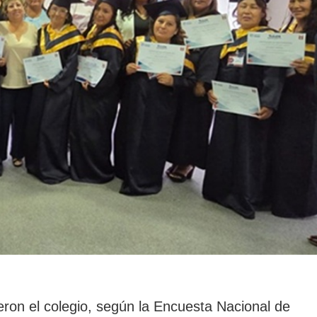
ron el colegio, según la Encuesta Nacional de