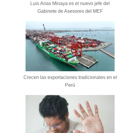
Luis Arias Minaya es el nuevo jefe del
Gabinete de Asesores del MEF
Crecen las exportaciones tradicionales en el
Perú