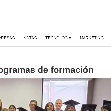
PRESAS
NOTAS
TECNOLOGÍA
MARKETING
ogramas de formación