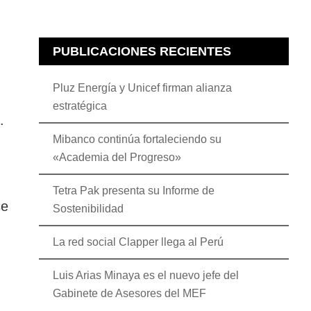
PUBLICACIONES RECIENTES
Pluz Energía y Unicef firman alianza
estratégica
.
Mibanco continúa fortaleciendo su
«Academia del Progreso»
Tetra Pak presenta su Informe de
se
Sostenibilidad
La red social Clapper llega al Perú
Luis Arias Minaya es el nuevo jefe del
Gabinete de Asesores del MEF